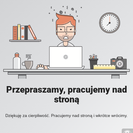
Przepraszamy, pracujemy nad
stroną
Dziękuję za cierpliwość. Pracujemy nad stroną i wkrótce wrócimy.