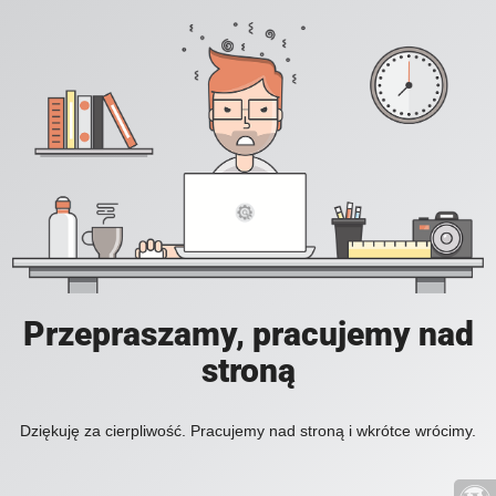
Przepraszamy, pracujemy nad
stroną
Dziękuję za cierpliwość. Pracujemy nad stroną i wkrótce wrócimy.